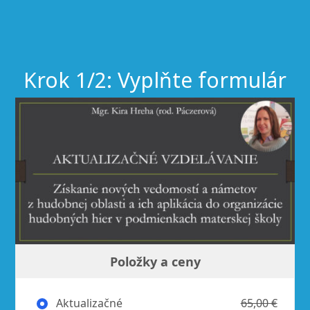
Krok 1/2: Vyplňte formulár
Položky a ceny
Aktualizačné
65,00 €