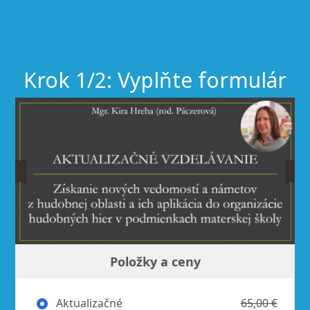
Krok 1/2: Vyplňte formulár
Položky a ceny
Aktualizačné
65,00 €