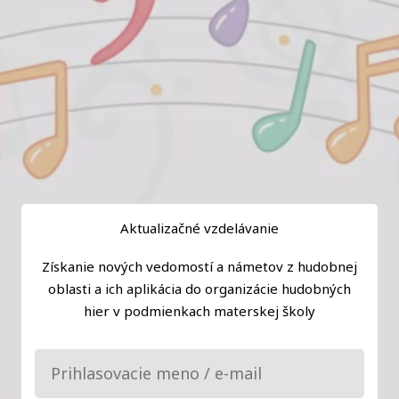
Aktualizačné vzdelávanie
Získanie nových vedomostí a námetov z hudobnej
oblasti a ich aplikácia do organizácie hudobných
hier v podmienkach materskej školy