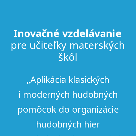
Inovačné vzdelávanie
pre učiteľky materských
škôl
„Aplikácia klasických
i moderných hudobných
pomôcok do organizácie
hudobných hier