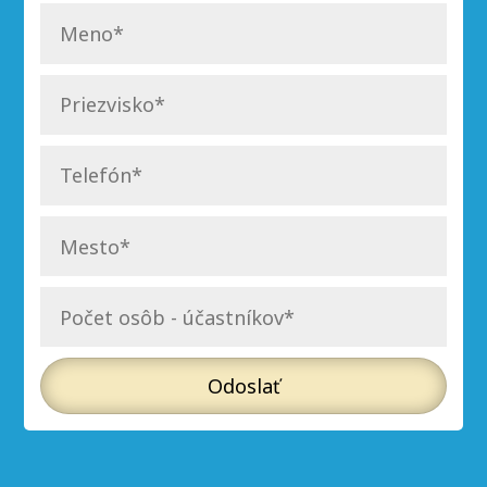
Odoslať