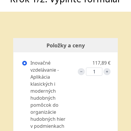
Položky a ceny
Inovačné
117,89 €
vzdelávanie -
Aplikácia
klasických i
moderných
hudobných
pomôcok do
organizácie
hudobných hier
v podmienkach