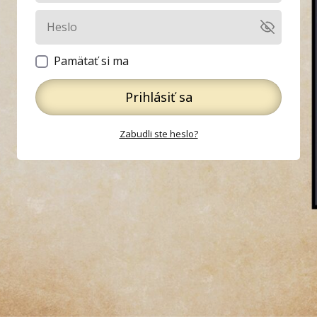
Pamätať si ma
Prihlásiť sa
Zabudli ste heslo?