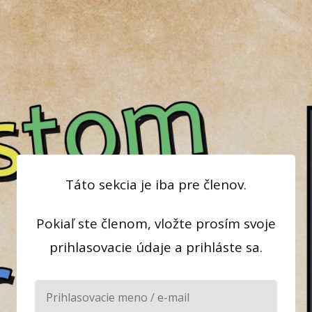
Táto sekcia je iba pre členov.
Pokiaľ ste členom, vložte prosím svoje
prihlasovacie údaje a prihláste sa.