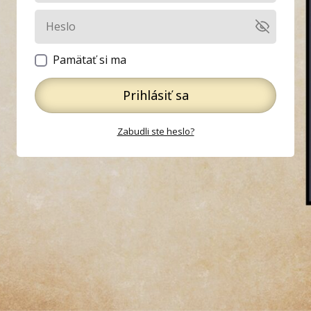
Pamätať si ma
Prihlásiť sa
Zabudli ste heslo?