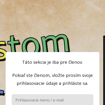
Táto sekcia je iba pre členov.
Pokiaľ ste členom, vložte prosím svoje
prihlasovacie údaje a prihláste sa.