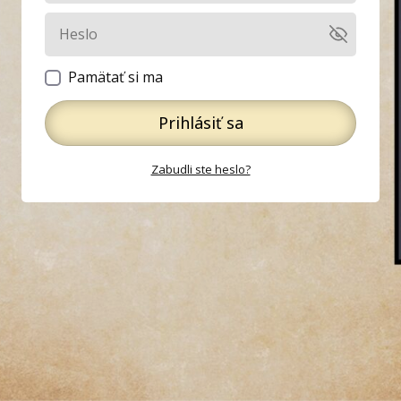
Pamätať si ma
Prihlásiť sa
Zabudli ste heslo?