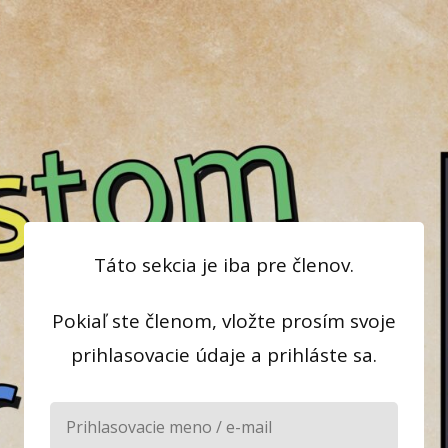
Táto sekcia je iba pre členov.
Pokiaľ ste členom, vložte prosím svoje
prihlasovacie údaje a prihláste sa.