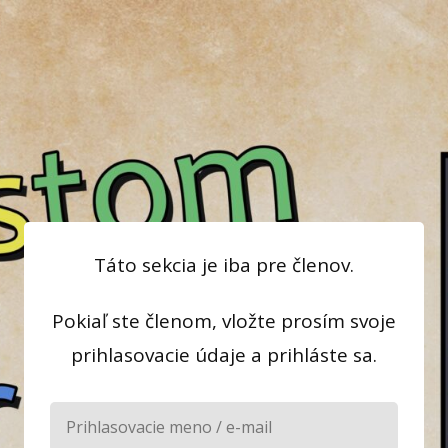
Táto sekcia je iba pre členov.
Pokiaľ ste členom, vložte prosím svoje
prihlasovacie údaje a prihláste sa.