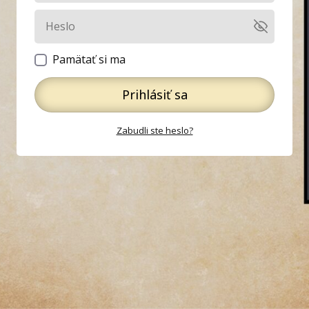
Pamätať si ma
Prihlásiť sa
Zabudli ste heslo?