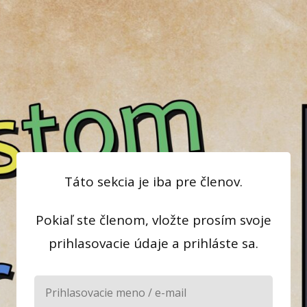
Táto sekcia je iba pre členov.
Pokiaľ ste členom, vložte prosím svoje
prihlasovacie údaje a prihláste sa.