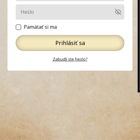
Pamätať si ma
Prihlásiť sa
Zabudli ste heslo?