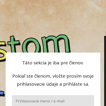
Táto sekcia je iba pre členov.
Pokiaľ ste členom, vložte prosím svoje
prihlasovacie údaje a prihláste sa.