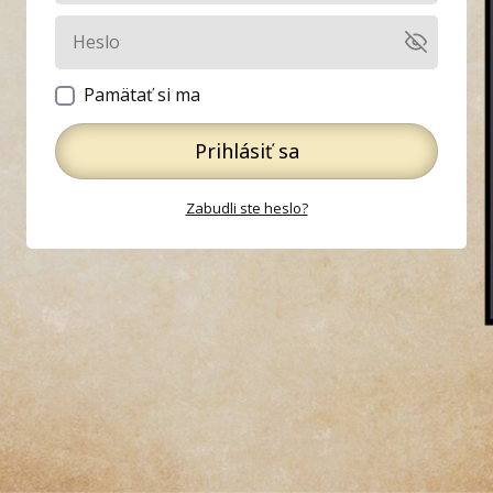
Pamätať si ma
Prihlásiť sa
Zabudli ste heslo?