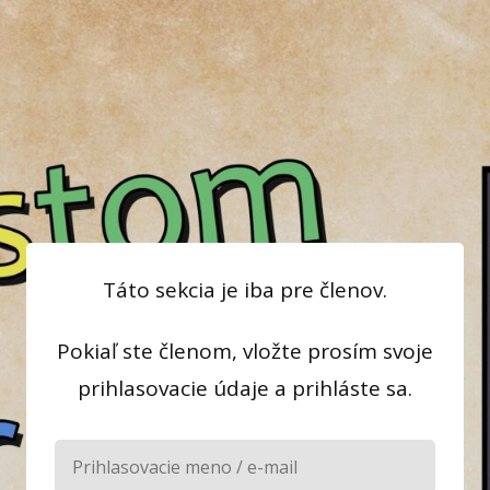
Táto sekcia je iba pre členov.
Pokiaľ ste členom, vložte prosím svoje
prihlasovacie údaje a prihláste sa.