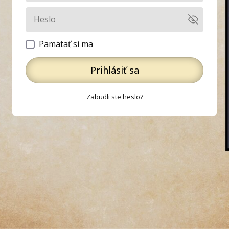
Pamätať si ma
Prihlásiť sa
Zabudli ste heslo?