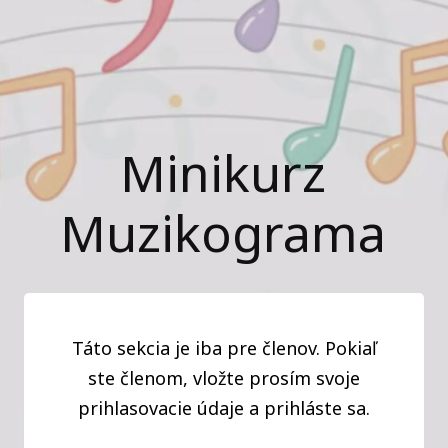
Minikurz
Muzikograma
Táto sekcia je iba pre členov. Pokiaľ
ste členom, vložte prosím svoje
prihlasovacie údaje a prihláste sa.