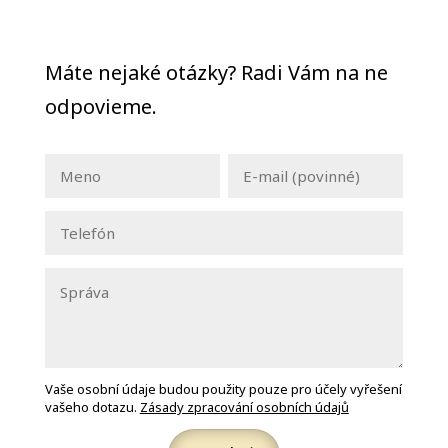
Máte nejaké otázky? Radi Vám na ne
odpovieme.
Vaše osobní údaje budou použity pouze pro účely vyřešení
vašeho dotazu.
Zásady zpracování osobních údajů