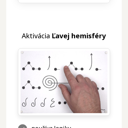
Aktivácia
Ľavej hemisféry