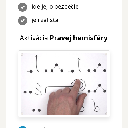
ide jej o bezpečie
je realista
Aktivácia
Pravej hemisféry