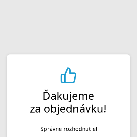
Ďakujeme
za objednávku!
Správne rozhodnutie!