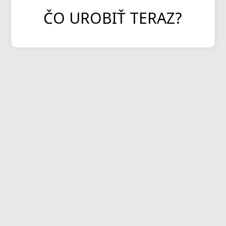
ČO UROBIŤ TERAZ?