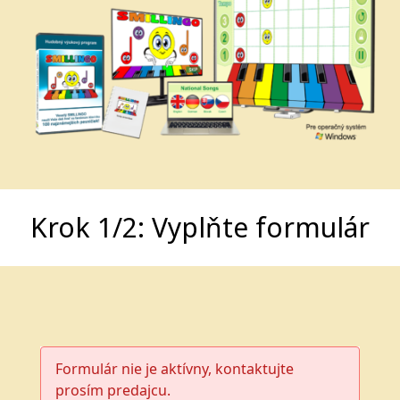
Krok 1/2: Vyplňte formulár
Formulár nie je aktívny, kontaktujte
prosím predajcu.